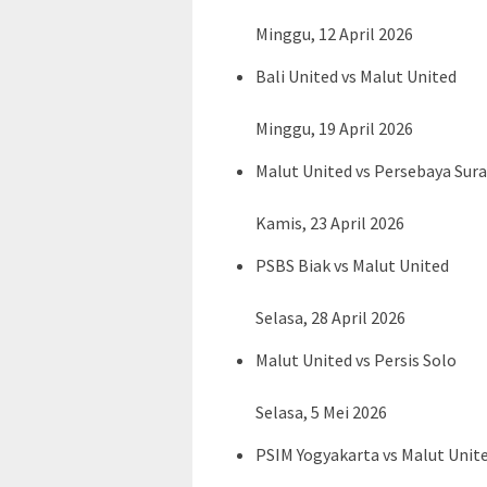
Minggu, 12 April 2026
Bali United vs Malut United
Minggu, 19 April 2026
Malut United vs Persebaya Sur
Kamis, 23 April 2026
PSBS Biak vs Malut United
Selasa, 28 April 2026
Malut United vs Persis Solo
Selasa, 5 Mei 2026
PSIM Yogyakarta vs Malut Unit