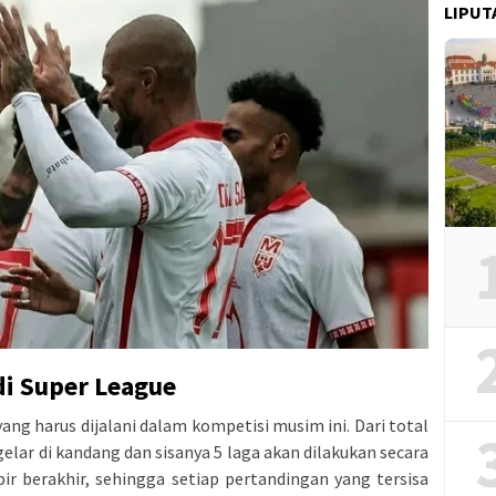
LIPUT
di Super League
ang harus dijalani dalam kompetisi musim ini. Dari total
gelar di kandang dan sisanya 5 laga akan dilakukan secara
r berakhir, sehingga setiap pertandingan yang tersisa