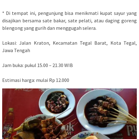
* Di tempat ini, pengunjung bisa menikmati kupat sayur yang
disajikan bersama sate bakar, sate pelati, atau daging goreng
blengong yang gurih dan menggugah selera.
Lokasi: Jalan Kraton, Kecamatan Tegal Barat, Kota Tegal,
Jawa Tengah
Jam buka: pukul 15.00 – 21.30 WIB
Estimasi harga: mulai Rp 12.000