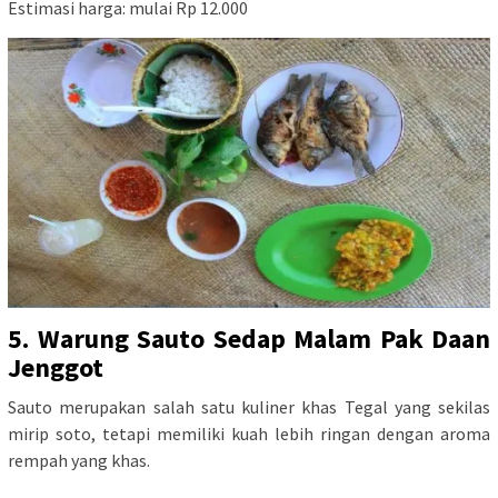
Estimasi harga: mulai Rp 12.000
5. Warung Sauto Sedap Malam Pak Daan
Jenggot
Sauto merupakan salah satu kuliner khas Tegal yang sekilas
mirip soto, tetapi memiliki kuah lebih ringan dengan aroma
rempah yang khas.