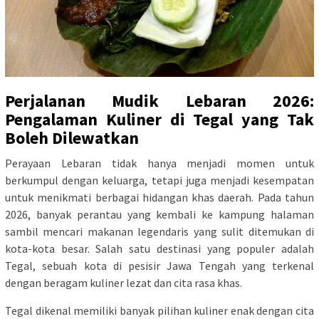
Perjalanan Mudik Lebaran 2026:
Pengalaman Kuliner di Tegal yang Tak
Boleh Dilewatkan
Perayaan Lebaran tidak hanya menjadi momen untuk
berkumpul dengan keluarga, tetapi juga menjadi kesempatan
untuk menikmati berbagai hidangan khas daerah. Pada tahun
2026, banyak perantau yang kembali ke kampung halaman
sambil mencari makanan legendaris yang sulit ditemukan di
kota-kota besar. Salah satu destinasi yang populer adalah
Tegal, sebuah kota di pesisir Jawa Tengah yang terkenal
dengan beragam kuliner lezat dan cita rasa khas.
Tegal dikenal memiliki banyak pilihan kuliner enak dengan cita