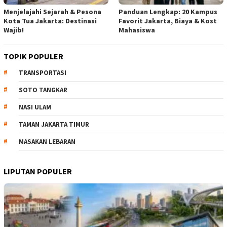
Menjelajahi Sejarah & Pesona
Panduan Lengkap: 20 Kampus
Kota Tua Jakarta: Destinasi
Favorit Jakarta, Biaya & Kost
Wajib!
Mahasiswa
TOPIK POPULER
TRANSPORTASI
SOTO TANGKAR
NASI ULAM
TAMAN JAKARTA TIMUR
MASAKAN LEBARAN
LIPUTAN POPULER