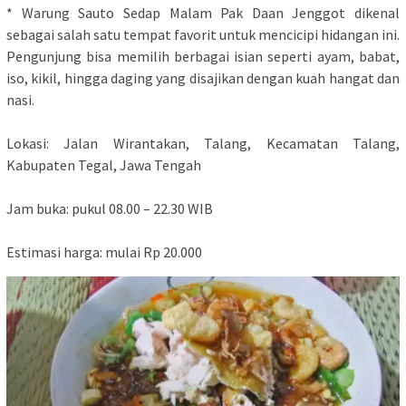
* Warung Sauto Sedap Malam Pak Daan Jenggot dikenal
sebagai salah satu tempat favorit untuk mencicipi hidangan ini.
Pengunjung bisa memilih berbagai isian seperti ayam, babat,
iso, kikil, hingga daging yang disajikan dengan kuah hangat dan
nasi.
Lokasi: Jalan Wirantakan, Talang, Kecamatan Talang,
Kabupaten Tegal, Jawa Tengah
Jam buka: pukul 08.00 – 22.30 WIB
Estimasi harga: mulai Rp 20.000