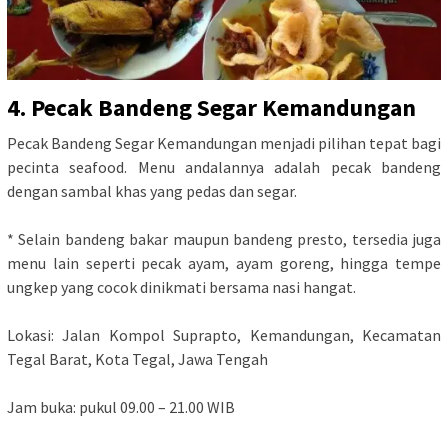
4. Pecak Bandeng Segar Kemandungan
Pecak Bandeng Segar Kemandungan menjadi pilihan tepat bagi
pecinta seafood. Menu andalannya adalah pecak bandeng
dengan sambal khas yang pedas dan segar.
* Selain bandeng bakar maupun bandeng presto, tersedia juga
menu lain seperti pecak ayam, ayam goreng, hingga tempe
ungkep yang cocok dinikmati bersama nasi hangat.
Lokasi: Jalan Kompol Suprapto, Kemandungan, Kecamatan
Tegal Barat, Kota Tegal, Jawa Tengah
Jam buka: pukul 09.00 – 21.00 WIB