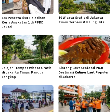
10 Wisata Gratis di Jakarta
140 Peserta Ikut Pelatihan
Timur Terbaru & Paling Hits
Kerja Angkatan 1 di PPKD
Jaksel
Jelajahi Tempat Wisata Gratis
Bintang Laut Seafood PRJ:
di Jakarta Timur: Panduan
Destinasi Kuliner Laut Populer
Lengkap
di Jakarta