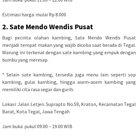
Estimasi harga: mulai Rp 8.000
2. Sate Mendo Wendis Pusat
Bagi pecinta olahan kambing, Sate Mendo Wendis Pusat
menjadi tempat makan yang wajib dicoba saat berada di Tegal.
Warung ini terkenal dengan sate kambing yang empuk dengan
bumbu yang meresap.
* Selain sate kambing, tersedia juga menu lain seperti sop
kambing, gulai kambing, hingga asem-asem kambing yang
memiliki cita rasa segar dan gurih.
Lokasi: Jalan Letjen. Suprapto No.59, Kraton, Kecamatan Tegal
Barat, Kota Tegal, Jawa Tengah
Jam buka: pukul 09.00 – 19.00 WIB