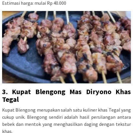
Estimasi harga: mulai Rp 40.000
3. Kupat Blengong Mas Diryono Khas
Tegal
Kupat Blengong merupakan salah satu kuliner khas Tegal yang
cukup unik. Blengong sendiri adalah hasil persilangan antara
bebek dan mentok yang menghasilkan daging dengan tekstur
khas.