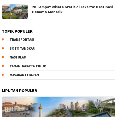
20 Tempat Wisata Gratis di Jakarta: Destinasi
Hemat & Menarik
TOPIK POPULER
TRANSPORTASI
SOTO TANGKAR
NASI ULAM
TAMAN JAKARTA TIMUR
MASAKAN LEBARAN
LIPUTAN POPULER