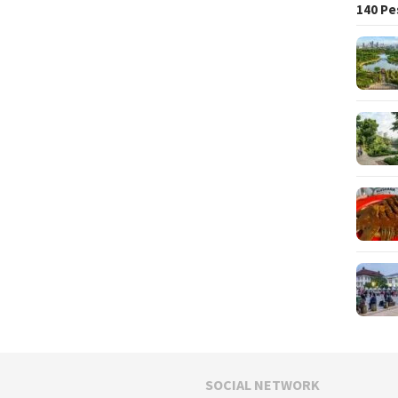
140 Pe
SOCIAL NETWORK