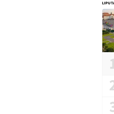
LIPUT