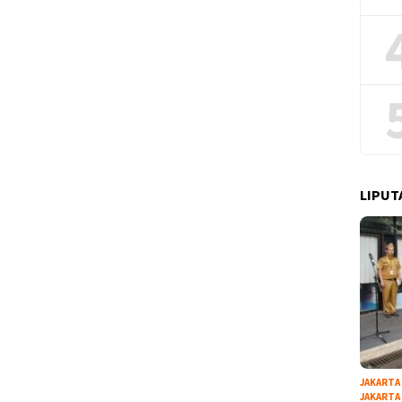
LIPUT
JAKARTA
JAKARTA