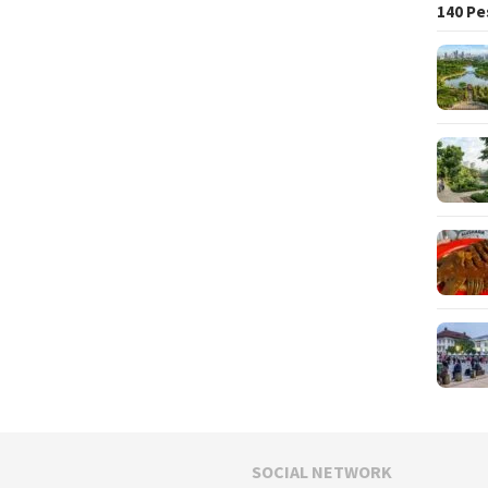
140 Pe
SOCIAL NETWORK