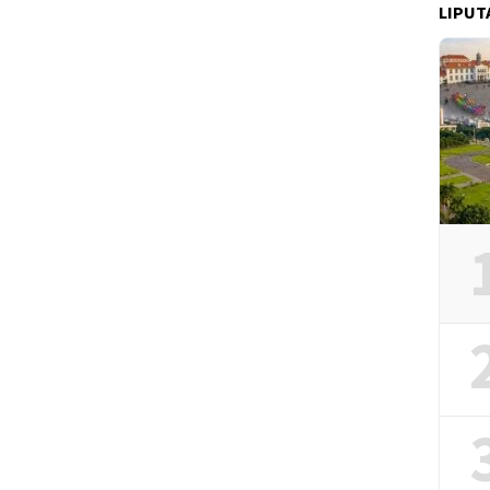
LIPUT