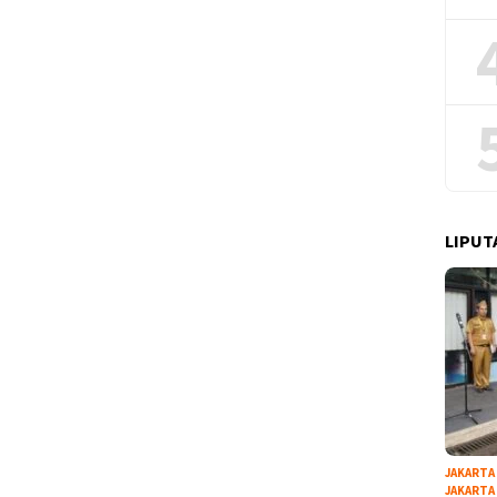
LIPUT
JAKARTA
JAKARTA