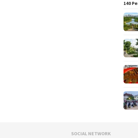
140 Pe
SOCIAL NETWORK