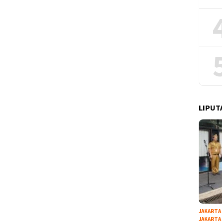
LIPUT
JAKARTA
JAKARTA